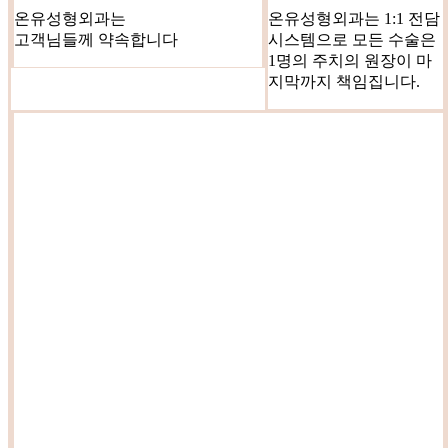
온유성형외과는
온유성형외과는 1:1 전담
고객님들께 약속합니다
시스템으로 모든 수술은
1명의 주치의 원장이 마
지막까지 책임집니다.