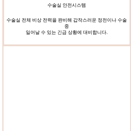
수술실 안전시스템
수술실 전체 비상 전력을 완비해 갑작스러운 정전이나 수술
중
일어날 수 있는 긴급 상황에 대비합니다.