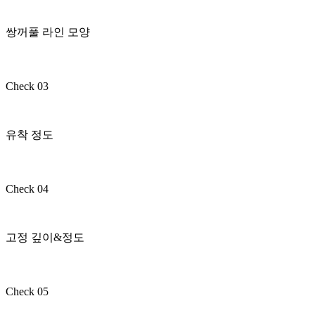
쌍꺼풀 라인 모양
Check 03
유착 정도
Check 04
고정 깊이&정도
Check 05