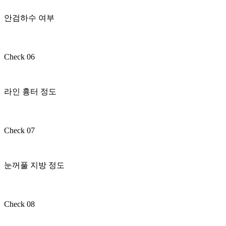
안검하수 여부
Check 06
라인 흉터 정도
Check 07
눈꺼풀 지방 정도
Check 08