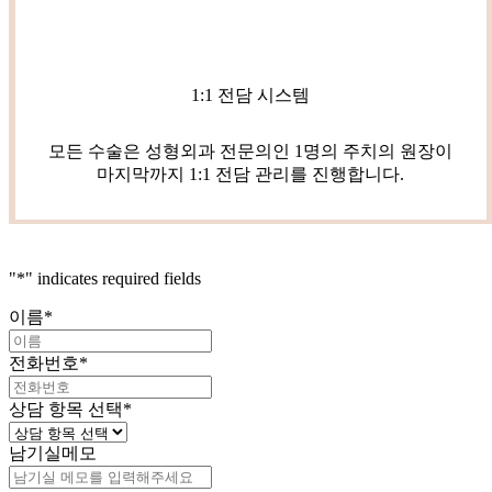
1:1 전담 시스템
모든 수술은 성형외과 전문의인 1명의 주치의 원장이
마지막까지 1:1 전담 관리를 진행합니다.
"
*
" indicates required fields
이름
*
전화번호
*
상담 항목 선택
*
남기실메모