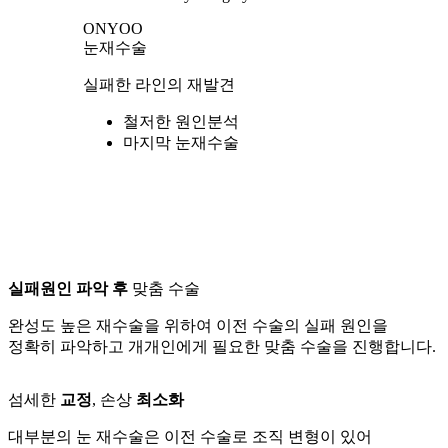
ONYOO
눈재수술
실패한 라인의 재발견
철저한 원인분석
마지막 눈재수술
실패원인 파악 후
맞춤 수술
완성도 높은 재수술을 위하여 이전 수술의 실패 원인을
정확히 파악하고 개개인에게 필요한 맞춤 수술을 진행합니다.
섬세한
교정
, 손상
최소화
대부분의 눈 재수술은 이전 수술로 조직 변형이 있어