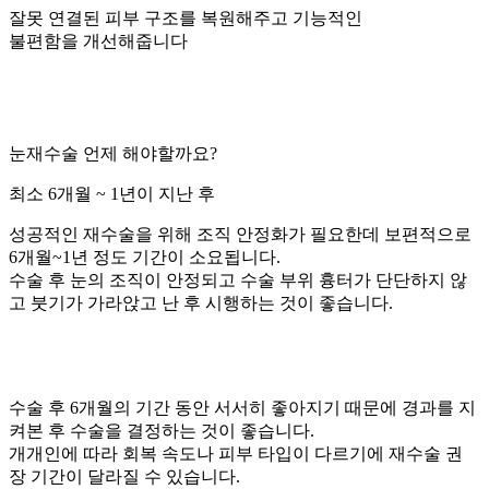
잘못 연결된 피부 구조를 복원해주고 기능적인
불편함을 개선해줍니다
눈재수술 언제 해야할까요?
최소 6개월 ~ 1년이 지난 후
성공적인 재수술을 위해 조직 안정화가 필요한데
보편적으로
6개월~1년 정도 기간
이 소요됩니다.
수술 후 눈의 조직이 안정되고 수술 부위 흉터가 단단하지 않
고 붓기가 가라앉고 난 후 시행하는 것이 좋습니다.
수술 후 6개월의 기간 동안 서서히 좋아지기 때문에
경과를 지
켜본 후
수술을 결정하는 것이 좋습니다.
개개인에 따라 회복 속도나 피부 타입이 다르기에 재수술 권
장 기간이 달라질 수 있습니다.