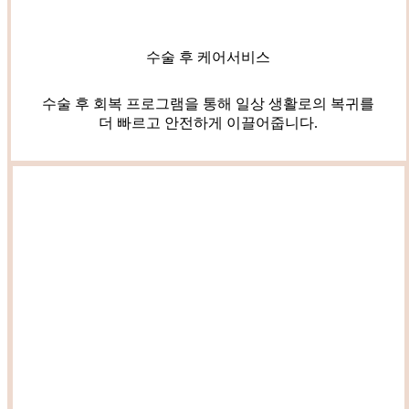
수술 후 케어서비스
수술 후 회복 프로그램을 통해 일상 생활로의 복귀를
더 빠르고 안전하게 이끌어줍니다.