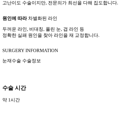
고난이도 수술이지만, 전문의가 최선을 다해 집도합니다.
원인에 따라
차별화된 라인
두꺼운 라인, 비대칭, 풀린 눈, 겹 라인 등
정확한 실패 원인을 찾아 라인을 재 교정합니다.
SURGERY INFORMATION
눈재수술 수술정보
수술 시간
약 1시간