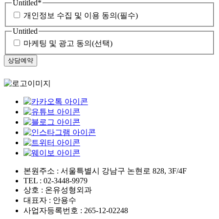
Untitled
*
개인정보 수집 및 이용 동의(필수)
Untitled
마케팅 및 광고 동의(선택)
본원주소 : 서울특별시 강남구 논현로 828, 3F/4F
TEL : 02-3448-9979
상호 : 온유성형외과
대표자 : 안용수
사업자등록번호 : 265-12-02248