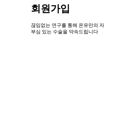
회원가입
끊임없는 연구를 통해 온유만의 자
부심 있는 수술을 약속드립니다