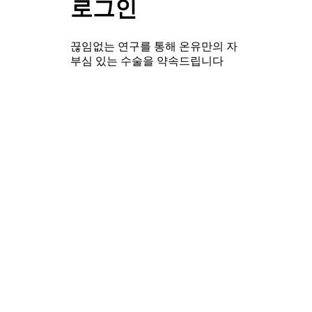
로그인
끊임없는 연구를 통해 온유만의 자
부심 있는 수술을 약속드립니다