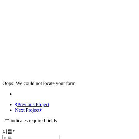
Oops! We could not locate your form.
Previous Project
Next Project
"
*
" indicates required fields
이름
*