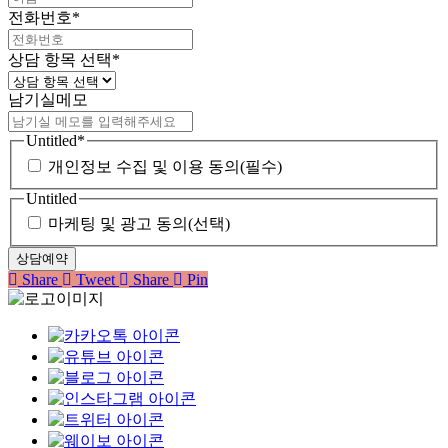
전화번호
*
상담 항목 선택
*
남기실메모
Untitled
*
개인정보 수집 및 이용 동의(필수)
Untitled
마케팅 및 광고 동의(선택)
Share
Tweet
Share
Pin