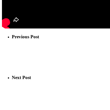
Previous Post
Next Post