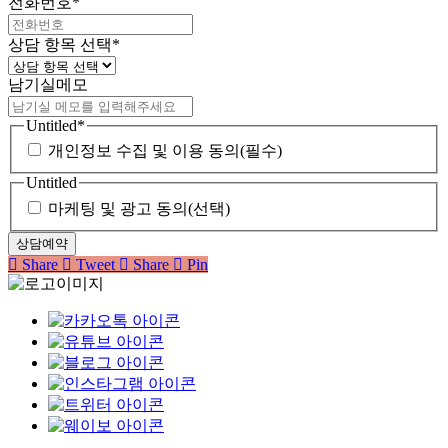
전화번호
*
상담 항목 선택
*
남기실메모
Untitled
*
개인정보 수집 및 이용 동의(필수)
Untitled
마케팅 및 광고 동의(선택)
Share
Tweet
Share
Pin