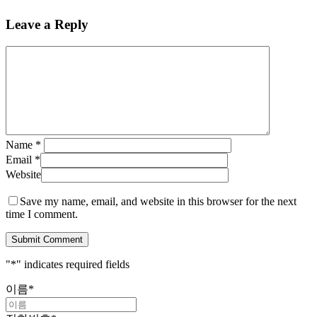
Leave a Reply
Name
*
Email
*
Website
Save my name, email, and website in this browser for the next
time I comment.
"
*
" indicates required fields
이름
*