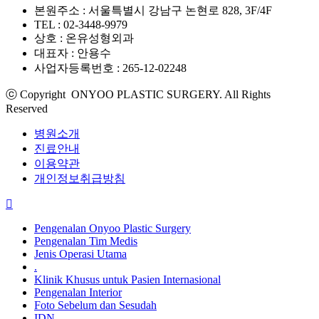
본원주소 : 서울특별시 강남구 논현로 828, 3F/4F
TEL : 02-3448-9979
상호 : 온유성형외과
대표자 : 안용수
사업자등록번호 : 265-12-02248
ⓒ Copyright ONYOO PLASTIC SURGERY. All Rights
Reserved
병원소개
진료안내
이용약관
개인정보취급방침
Pengenalan Onyoo Plastic Surgery
Pengenalan Tim Medis
Jenis Operasi Utama
.
Klinik Khusus untuk Pasien Internasional
Pengenalan Interior
Foto Sebelum dan Sesudah
IDN