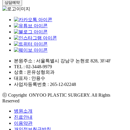
본원주소 : 서울특별시 강남구 논현로 828, 3F/4F
TEL : 02-3448-9979
상호 : 온유성형외과
대표자 : 안용수
사업자등록번호 : 265-12-02248
ⓒ Copyright ONYOO PLASTIC SURGERY. All Rights
Reserved
병원소개
진료안내
이용약관
개인정보취급방침