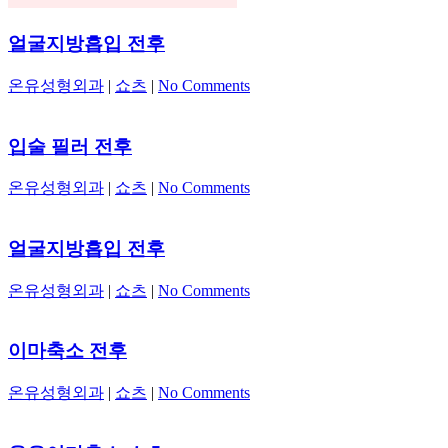
얼굴지방흡입 전후
온유성형외과
|
쇼츠
|
No Comments
입술 필러 전후
온유성형외과
|
쇼츠
|
No Comments
얼굴지방흡입 전후
온유성형외과
|
쇼츠
|
No Comments
이마축소 전후
온유성형외과
|
쇼츠
|
No Comments