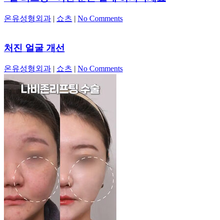
온유성형외과
|
쇼츠
|
No Comments
처진 얼굴 개선
온유성형외과
|
쇼츠
|
No Comments