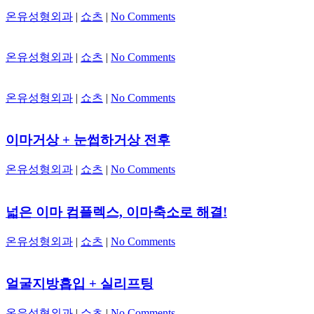
온유성형외과
|
쇼츠
|
No Comments
온유성형외과
|
쇼츠
|
No Comments
온유성형외과
|
쇼츠
|
No Comments
이마거상 + 눈썹하거상 전후
온유성형외과
|
쇼츠
|
No Comments
넓은 이마 컴플렉스, 이마축소로 해결!
온유성형외과
|
쇼츠
|
No Comments
얼굴지방흡입 + 실리프팅
온유성형외과
|
쇼츠
|
No Comments