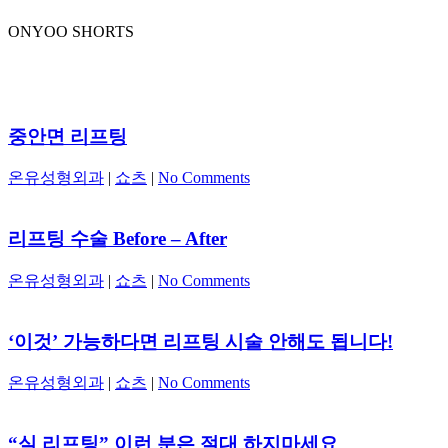
ONYOO SHORTS
중안면 리프팅
온유성형외과
|
쇼츠
|
No Comments
리프팅 수술 Before – After
온유성형외과
|
쇼츠
|
No Comments
‘이것’ 가능하다면 리프팅 시술 안해도 됩니다!
온유성형외과
|
쇼츠
|
No Comments
“실 리프팅” 이런 분은 절대 하지마세요