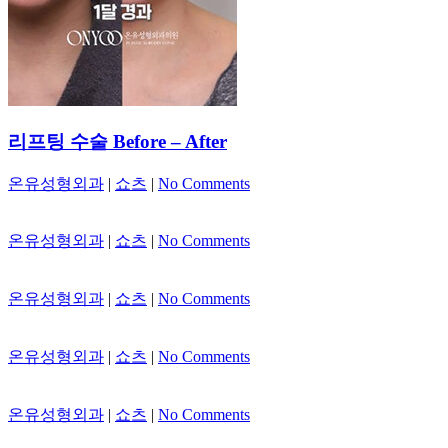
리프팅 수술 Before – After
온유성형외과
|
쇼츠
|
No Comments
온유성형외과
|
쇼츠
|
No Comments
온유성형외과
|
쇼츠
|
No Comments
온유성형외과
|
쇼츠
|
No Comments
온유성형외과
|
쇼츠
|
No Comments